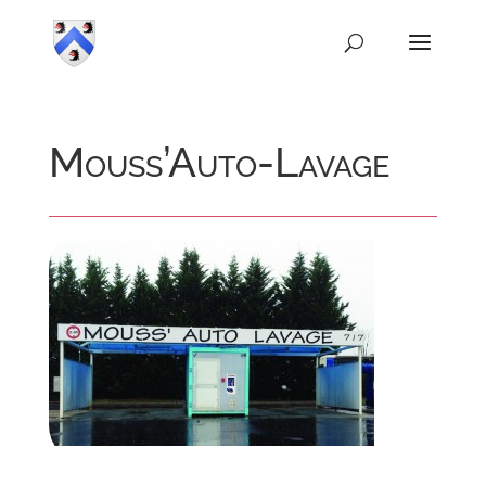
Mouss’Auto-Lavage