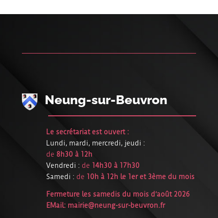
Neung-sur-Beuvron
Le secrétariat est ouvert :
Lundi, mardi, mercredi, jeudi :
de
8h30 à 12h
Vendredi :
de
14h30 à 17h30
Samedi :
de
10h à 12h le 1er et 3ème du mois
Fermeture les samedis du mois d’août 2026
EMail:
mairie@neung-sur-beuvron.fr