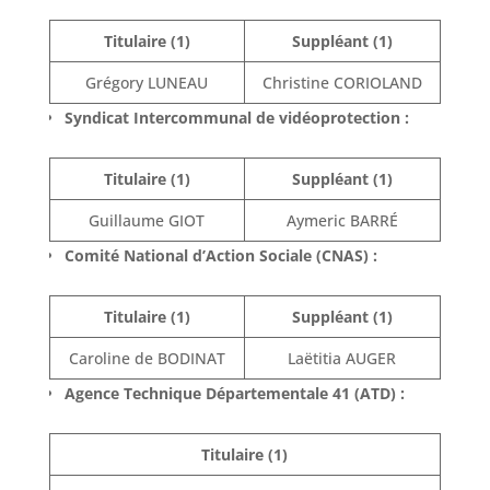
Titulaire (1)
Suppléant (1)
Grégory LUNEAU
Christine CORIOLAND
Syndicat Intercommunal de vidéoprotection :
Titulaire (1)
Suppléant (1)
Guillaume GIOT
Aymeric BARRÉ
Comité National d’Action Sociale (CNAS) :
Titulaire (1)
Suppléant (1)
Caroline de BODINAT
Laëtitia AUGER
Agence Technique Départementale 41 (ATD) :
Titulaire (1)