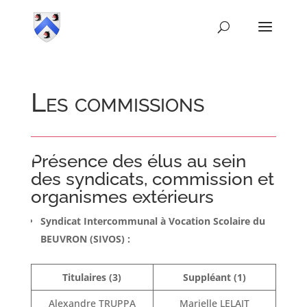
Les commissions
Présence des élus au sein
des syndicats, commission et
organismes extérieurs
Syndicat Intercommunal à Vocation Scolaire du
BEUVRON (SIVOS) :
Titulaires (3)
Suppléant (1)
Alexandre TRUPPA
Marielle LELAIT