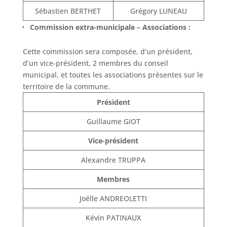
Sébastien BERTHET
Grégory LUNEAU
Commission extra-municipale – Associations :
Cette commission sera composée, d’un président,
d’un vice-président, 2 membres du conseil
municipal, et toutes les associations présentes sur le
territoire de la commune.
Président
Guillaume GIOT
Vice-président
Alexandre TRUPPA
Membres
Joëlle ANDREOLETTI
Kévin PATINAUX