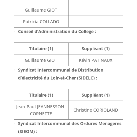
Guillaume GIOT
Patricia COLLADO
Conseil d’Administration du Collège :
Titulaire (1)
Suppléant (1)
Guillaume GIOT
Kévin PATINAUX
Syndicat Intercommunal de Distribution
d’électricité du Loir-et-Cher (SIDELC) :
Titulaire (1)
Suppléant (1)
Jean-Paul JEANNESSON-
Christine CORIOLAND
CORNETTE
Syndicat Intercommunal des Ordures Ménagères
(SIEOM) :