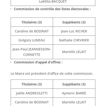
Laëtitia BACQUET
Commission de contrôle des listes électorales :
Titulaires (3)
Suppléants (3)
Caroline de BODINAT
Jean-Luc RICHER
Grégory LUNEAU
Nathalie CHEVRIER
Jean-Paul JEANNESSON-
Marielle LELAIT
CORNETTE
Commission d’appel d’offres :
Le Maire est président d’office de cette commission.
Titulaires (3)
Suppléants (3)
Joëlle ANDREOLETTI
Aymeric BARRÉ
Caroline de BODINAT
Marielle LELAIT