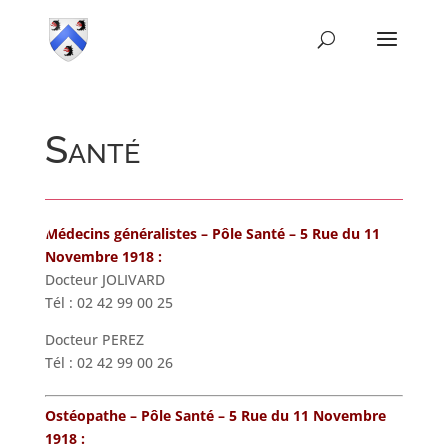
Santé
Médecins généralistes
– Pôle Santé – 5 Rue du 11
Novembre 1918 :
Docteur JOLIVARD
Tél : 02 42 99 00 25
Docteur PEREZ
Tél : 02 42 99 00 26
Ostéopathe – Pôle Santé – 5 Rue du 11 Novembre
1918 :