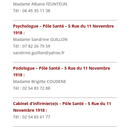
Madame Albane FEUNTEUN
Tél : 06 45 35 11 38
Psychologue – Pôle Santé – 5 Rue du 11 Novembre
1918 :
Madame Sandrine GUILLON
Tél : 07 82 26 79 59
sandrine.guillon@yahoo.fr
Podologue – Pôle Santé – 5 Rue du 11 Novembre
1918 :
Madame Brigitte COUDENE
Tél : 02 54 83 72 88
Cabinet d’infirmier(e)s – Pôle Santé – 5 Rue du 11
Novembre 1918 :
Tél : 02 54 83 61 77