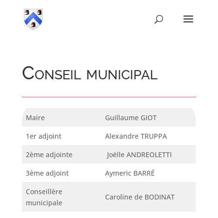
Conseil municipal
Maire
Guillaume GIOT
1er adjoint
Alexandre TRUPPA
2ème adjointe
Joëlle ANDREOLETTI
3ème adjoint
Aymeric BARRÉ
Conseillère
Caroline de BODINAT
municipale