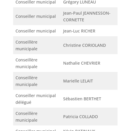
Conseiller municipal
Grégory LUNEAU
Jean-Paul JEANNESSON-
Conseiller municipal
CORNETTE
Conseiller municipal
Jean-Luc RICHER
Conseillère
Christine CORIOLAND
municipale
Conseillère
Nathalie CHEVRIER
municipale
Conseillère
Marielle LELAIT
municipale
Conseiller municipal
Sébastien BERTHET
délégué
Conseillère
Patricia COLLADO
municipale