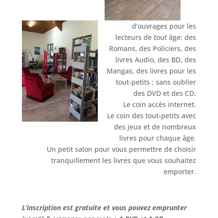
d’ouvrages pour les
lecteurs de tout âge: des
Romans, des Policiers, des
livres Audio, des BD, des
Mangas, des livres pour les
tout-petits ; sans oublier
des DVD et des CD.
Le coin accès internet.
Le coin des tout-petits avec
des jeux et de nombreux
livres pour chaque âge.
Un petit salon pour vous permettre de choisir
tranquillement les livres que vous souhaitez
emporter.
L’inscription est gratuite et vous pouvez emprunter