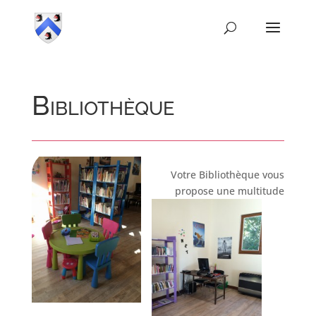
Bibliothèque
Votre Bibliothèque vous
propose une multitude