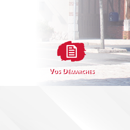
Vos Démarches