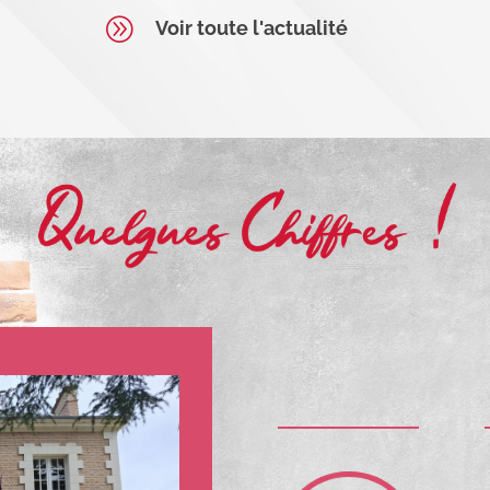
A
Voir toute l'actualité