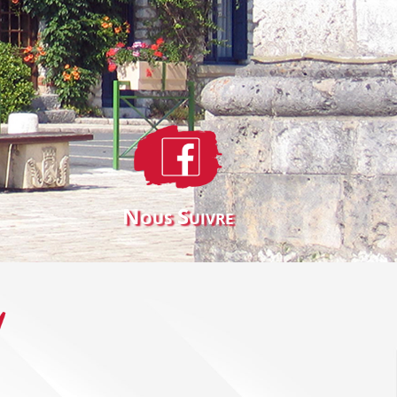
Nous Suivre