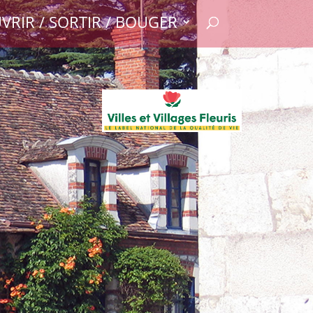
VRIR / SORTIR / BOUGER