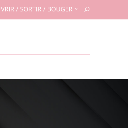
VRIR / SORTIR / BOUGER