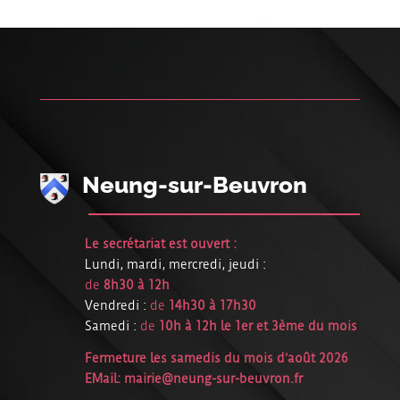
Neung-sur-Beuvron
Le secrétariat est ouvert :
Lundi, mardi, mercredi, jeudi :
de
8h30 à 12h
Vendredi :
de
14h30 à 17h30
Samedi :
de
10h à 12h le 1er et 3ème du mois
Fermeture les samedis du mois d’août 2026
EMail:
mairie@neung-sur-beuvron.fr