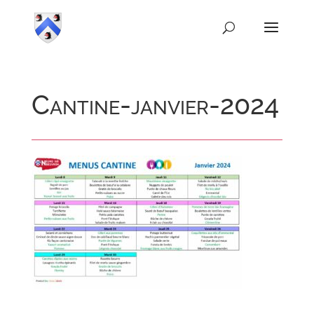
Cantine-janvier-2024