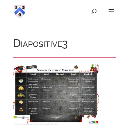
Diapositive3