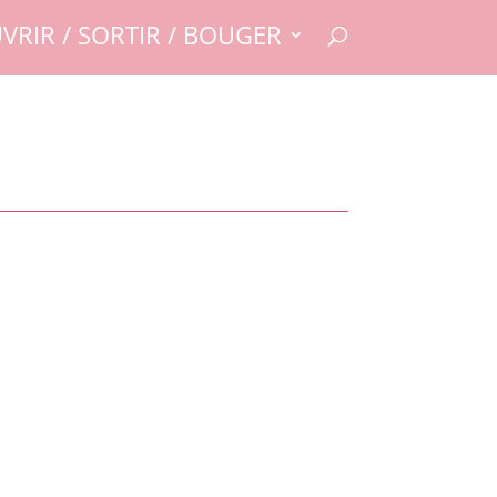
VRIR / SORTIR / BOUGER