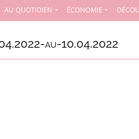
AU QUOTIDIEN
ÉCONOMIE
DÉCOU
04.2022-au-10.04.2022