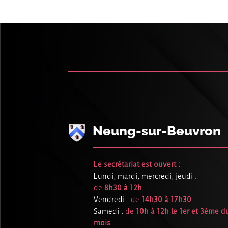
Neung-sur-Beuvron
Le secrétariat est ouvert :
Lundi, mardi, mercredi, jeudi :
de
8h30 à 12h
Vendredi :
de
14h30 à 17h30
Samedi :
de
10h à 12h le 1er et 3ème d
mois