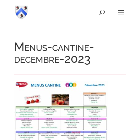
Menus-cantine-
decembre-2023