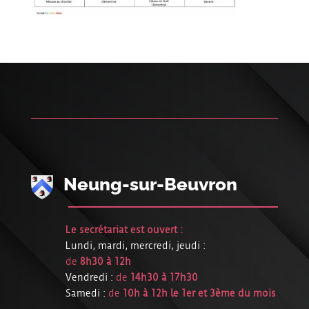
Neung-sur-Beuvron
Le secrétariat est ouvert :
Lundi, mardi, mercredi, jeudi :
de
8h30 à 12h
Vendredi :
de
14h30 à 17h30
Samedi :
de
10h à 12h le 1er et 3ème du mois