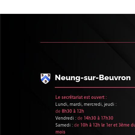
Neung-sur-Beuvron
Le secrétariat est ouvert :
Lundi, mardi, mercredi, jeudi :
de
8h30 à 12h
Vendredi :
de
14h30 à 17h30
Samedi :
de
10h à 12h le 1er et 3ème d
mois