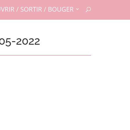
VRIR / SORTIR / BOUGER
05-2022