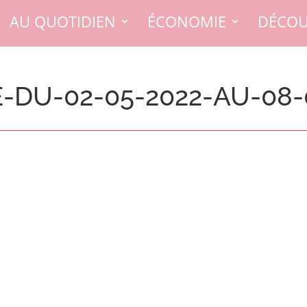
AU QUOTIDIEN
ÉCONOMIE
DÉCOU
DU-02-05-2022-AU-08-