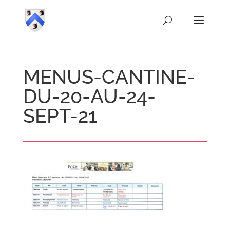
MENUS-CANTINE-
DU-20-AU-24-
SEPT-21