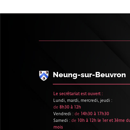
Neung-sur-Beuvron
Le secrétariat est ouvert :
Lundi, mardi, mercredi, jeudi :
de
8h30 à 12h
Vendredi :
de
14h30 à 17h30
Samedi :
de
10h à 12h le 1er et 3ème d
mois