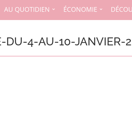
AU QUOTIDIEN
ÉCONOMIE
DÉCOU
DU-4-AU-10-JANVIER-2