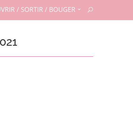
VRIR / SORTIR / BOUGER
021