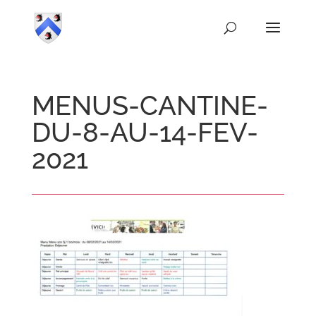
MENUS-CANTINE-
DU-8-AU-14-FEV-
2021