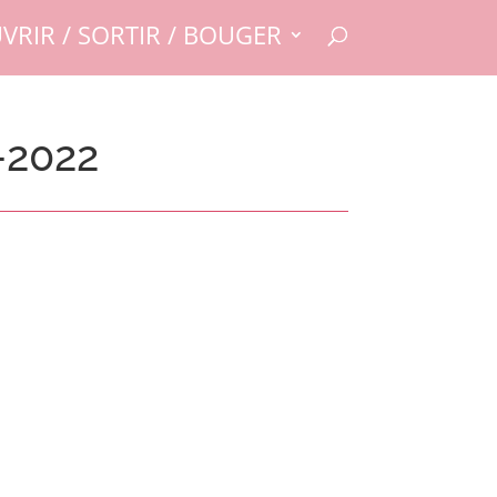
VRIR / SORTIR / BOUGER
-2022