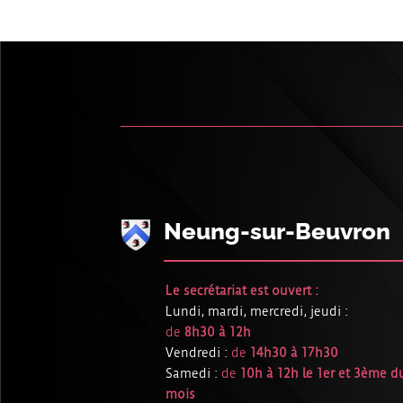
Neung-sur-Beuvron
Le secrétariat est ouvert :
Lundi, mardi, mercredi, jeudi :
de
8h30 à 12h
Vendredi :
de
14h30 à 17h30
Samedi :
de
10h à 12h le 1er et 3ème d
mois