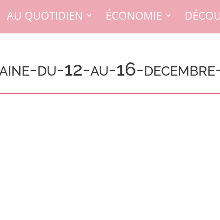
AU QUOTIDIEN
ÉCONOMIE
DÉCOU
aine-du-12-au-16-decembre