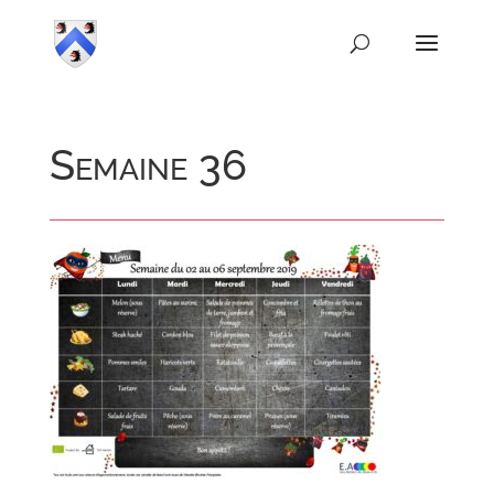
Semaine 36