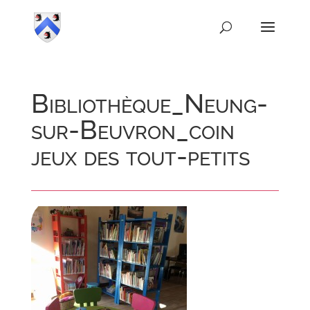
Bibliothèque_Neung-
sur-Beuvron_coin
jeux des tout-petits