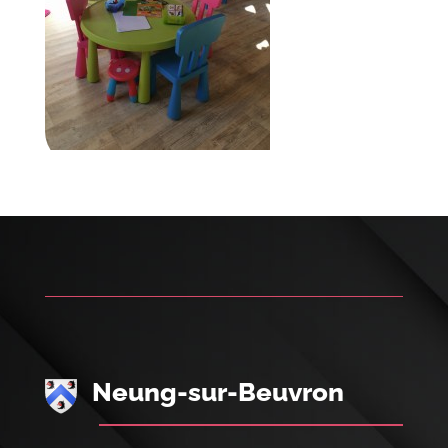
Neung-sur-Beuvron