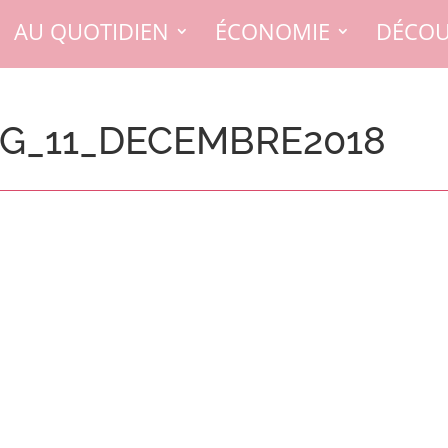
AU QUOTIDIEN
ÉCONOMIE
DÉCOU
G_11_DECEMBRE2018