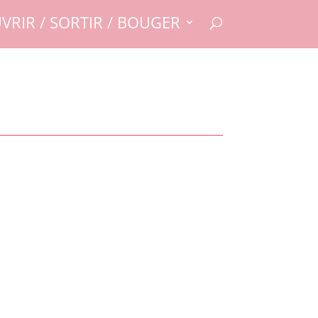
VRIR / SORTIR / BOUGER