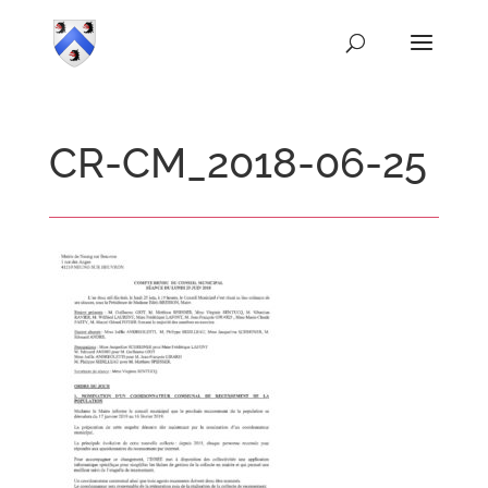
CR-CM_2018-06-25