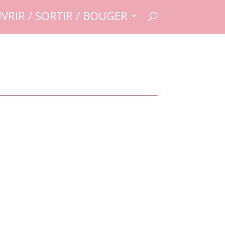
VRIR / SORTIR / BOUGER