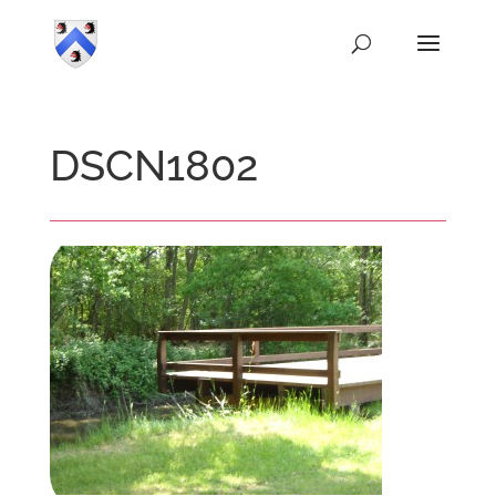
DSCN1802