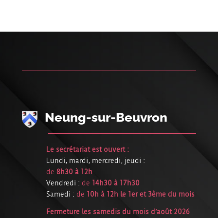
Neung-sur-Beuvron
Le secrétariat est ouvert :
Lundi, mardi, mercredi, jeudi :
de
8h30 à 12h
Vendredi :
de
14h30 à 17h30
Samedi :
de
10h à 12h le 1er et 3ème du mois
Fermeture les samedis du mois d’août 2026