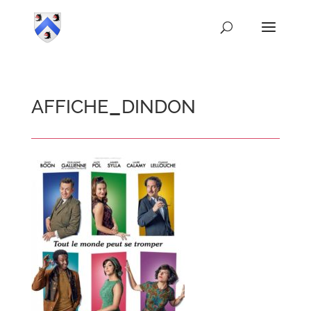
affiche_dindon