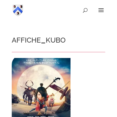
affiche_kubo