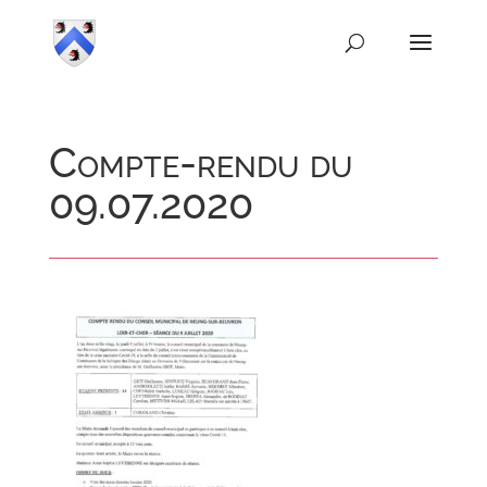
Compte-rendu du
09.07.2020