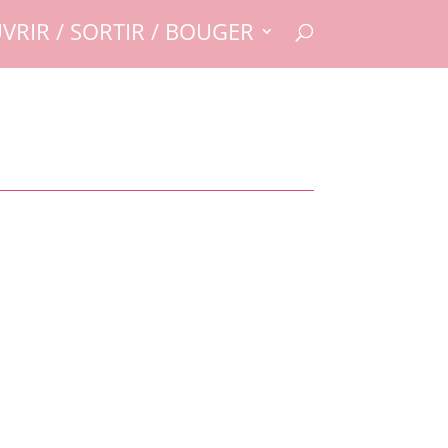
VRIR / SORTIR / BOUGER