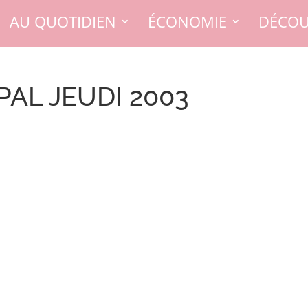
AU QUOTIDIEN
ÉCONOMIE
DÉCOU
PAL JEUDI 2003