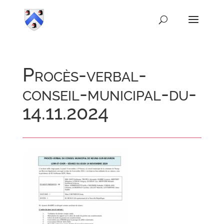
Procès-verbal-
conseil-municipal-du-
14.11.2024