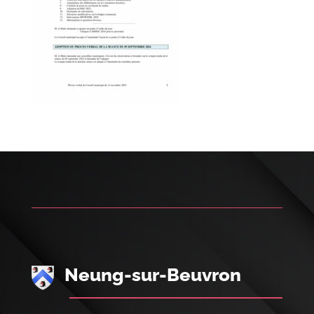
Neung-sur-Beuvron