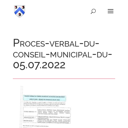
Proces-verbal-du-
conseil-municipal-du-
05.07.2022