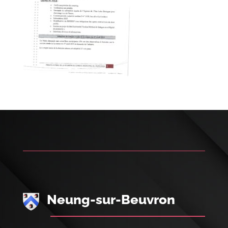
Neung-sur-Beuvron