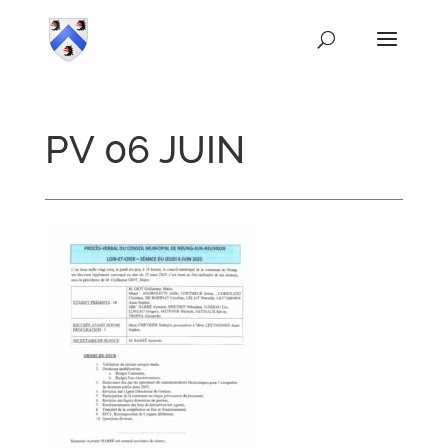
PV 06 JUIN