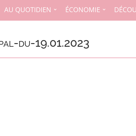
AU QUOTIDIEN
ÉCONOMIE
DÉCOU
pal-du-19.01.2023