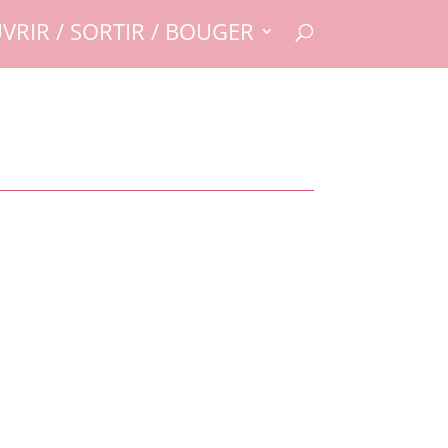
VRIR / SORTIR / BOUGER