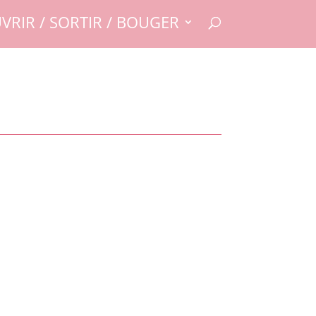
VRIR / SORTIR / BOUGER