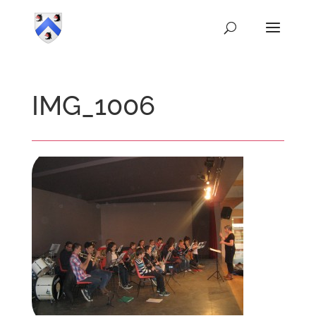
IMG_1006