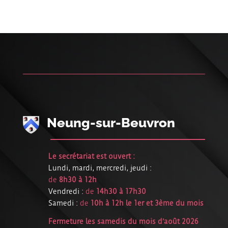
Neung-sur-Beuvron
Le secrétariat est ouvert :
Lundi, mardi, mercredi, jeudi :
de
8h30 à 12h
Vendredi :
de
14h30 à 17h30
Samedi :
de
10h à 12h le 1er et 3ème du mois
Fermeture les samedis du mois d’août 2026