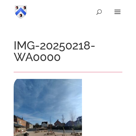
IMG-20250218-
WA0000