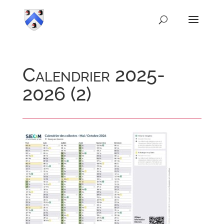
Calendrier 2025-
2026 (2)