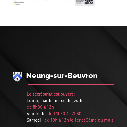
Neung-sur-Beuvron
Le secrétariat est ouvert :
Lundi, mardi, mercredi, jeudi :
de
8h30 à 12h
Vendredi :
de
14h30 à 17h30
Samedi :
de
10h à 12h le 1er et 3ème du mois