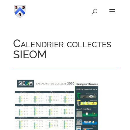
Calendrier collectes
SIEOM