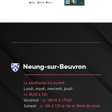
Neung-sur-Beuvron
Le secrétariat est ouvert :
Lundi, mardi, mercredi, jeudi :
de
8h30 à 12h
Vendredi :
de
14h30 à 17h30
Samedi :
de
10h à 12h le 1er et 3ème du mois