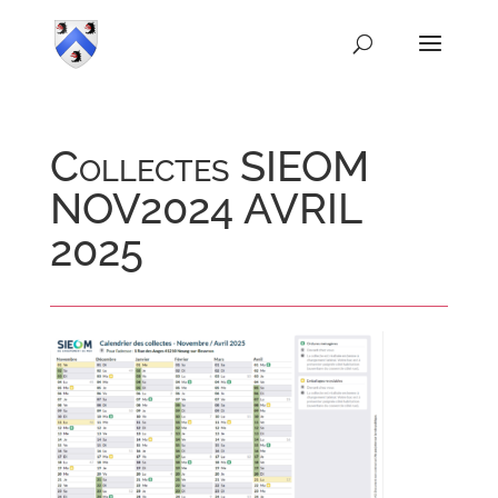
Collectes SIEOM
NOV2024 AVRIL
2025