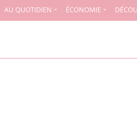
AU QUOTIDIEN
ÉCONOMIE
DÉCOU