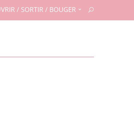
VRIR / SORTIR / BOUGER