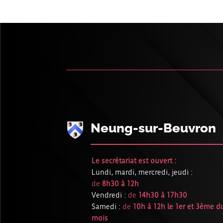
Neung-sur-Beuvron
Le secrétariat est ouvert :
Lundi, mardi, mercredi, jeudi :
de
8h30 à 12h
Vendredi :
de
14h30 à 17h30
Samedi :
de
10h à 12h le 1er et 3ème d
mois