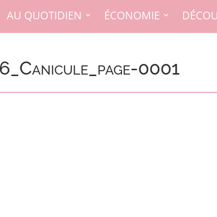
AU QUOTIDIEN
ÉCONOMIE
DÉCOU
26_Canicule_page-0001