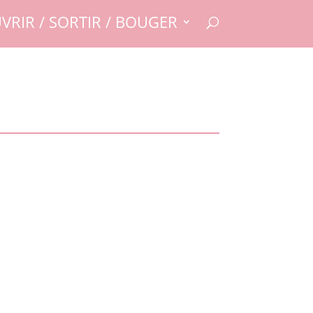
VRIR / SORTIR / BOUGER