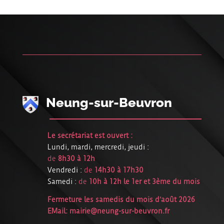
Neung-sur-Beuvron
Le secrétariat est ouvert :
Lundi, mardi, mercredi, jeudi :
de
8h30 à 12h
Vendredi :
de
14h30 à 17h30
Samedi :
de
10h à 12h le 1er et 3ème du mois
Fermeture les samedis du mois d’août 2026
EMail:
mairie@neung-sur-beuvron.fr