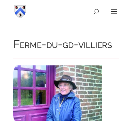
Ferme-du-gd-villiers