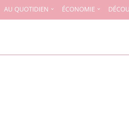
AU QUOTIDIEN
ÉCONOMIE
DÉCOU