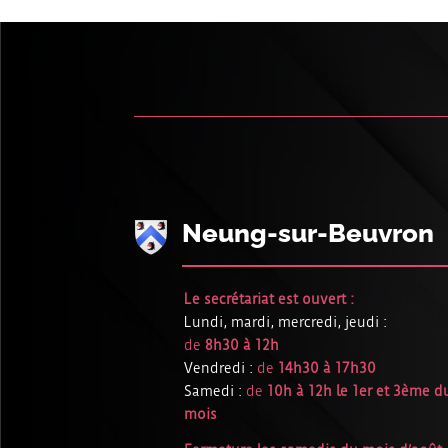
Neung-sur-Beuvron
Le secrétariat est ouvert :
Lundi, mardi, mercredi, jeudi :
de
8h30 à 12h
Vendredi :
de
14h30 à 17h30
Samedi :
de
10h à 12h le 1er et 3ème d
mois