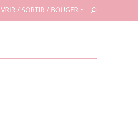
VRIR / SORTIR / BOUGER