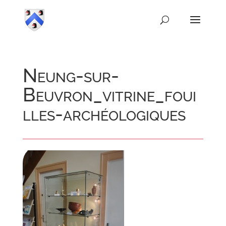
Neung-sur-
Beuvron_vitrine_foui
lles-archéologiques