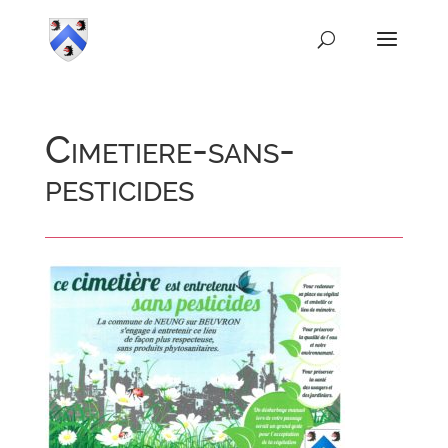
Cimetiere-sans-
pesticides