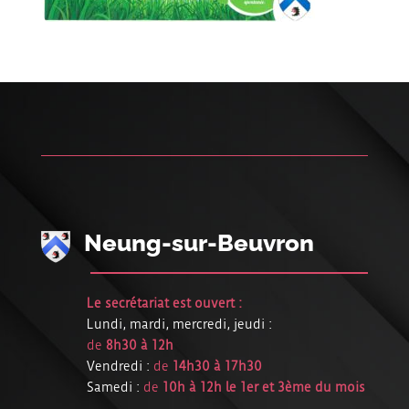
Neung-sur-Beuvron
Le secrétariat est ouvert :
Lundi, mardi, mercredi, jeudi :
de
8h30 à 12h
Vendredi :
de
14h30 à 17h30
Samedi :
de
10h à 12h le 1er et 3ème du mois