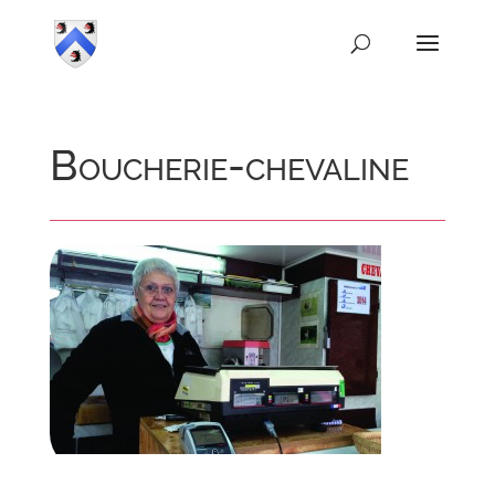
Boucherie-chevaline