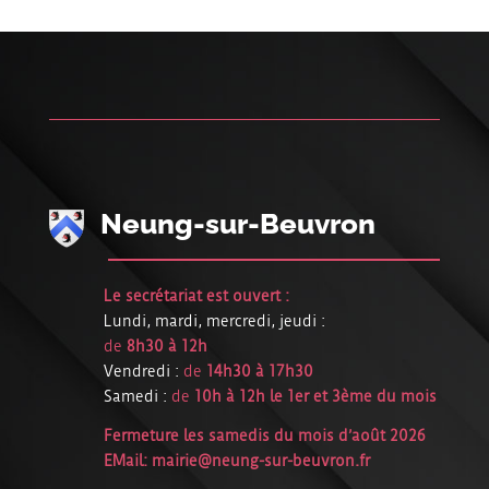
Neung-sur-Beuvron
Le secrétariat est ouvert :
Lundi, mardi, mercredi, jeudi :
de
8h30 à 12h
Vendredi :
de
14h30 à 17h30
Samedi :
de
10h à 12h le 1er et 3ème du mois
Fermeture les samedis du mois d’août 2026
EMail:
mairie@neung-sur-beuvron.fr