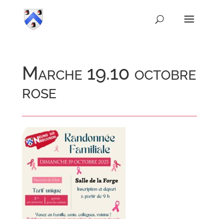
Marche 19.10 octobre
rose