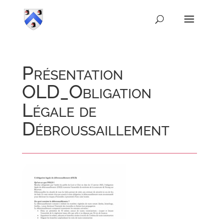
Présentation
OLD_Obligation
Légale de
Débroussaillement