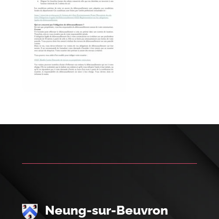
Neung-sur-Beuvron