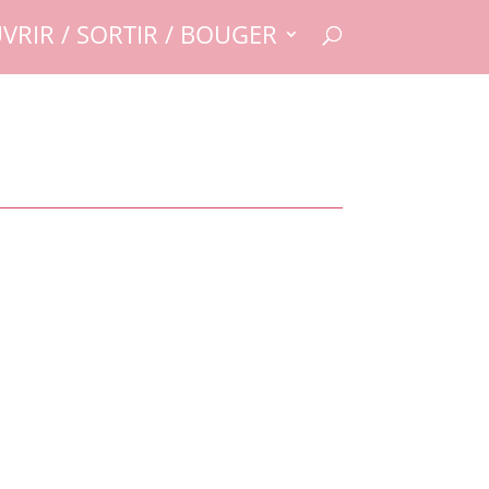
VRIR / SORTIR / BOUGER